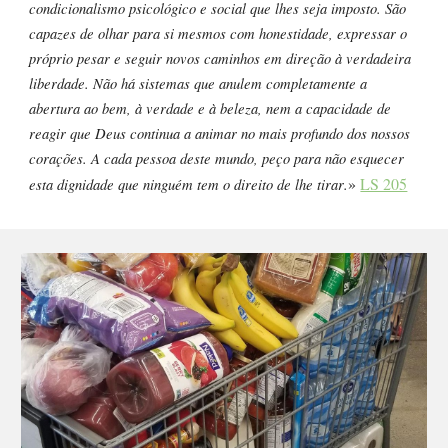
condicionalismo psicológico e social que lhes seja imposto. São
capazes de olhar para si mesmos com honestidade, expressar o
próprio pesar e seguir novos caminhos em direção à verdadeira
liberdade. Não há sistemas que anulem completamente a
abertura ao bem, à verdade e à beleza, nem a capacidade de
reagir que Deus continua a animar no mais profundo dos nossos
corações. A cada pessoa deste mundo, peço para não esquecer
»
LS 205
esta dignidade que ninguém tem o direito de lhe tirar
.