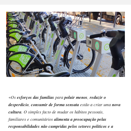
«
Os
esforços das famílias
para
poluir menos
,
reduzir o
desperdício
,
consumir de forma sensata
estão a criar uma
nova
cultura
. O simples facto de mudar os hábitos pessoais,
familiares e comunitários
alimenta a preocupação pelas
responsabilidades não cumpridas pelos setores políticos e a