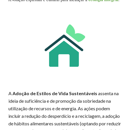
A
Adoção de Estilos de Vida Sustentáveis
assenta na
ideia de suficiência e de promoção da sobriedade na
utilização de recursos e de energia. As ações podem
incluir a redução do desperdício e a reciclagem, a adoção
de hábitos alimentares sustentáveis (optando por reduzir