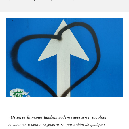
«
Os seres humanos também podem superar-se
, escolher
novamente o bem e regenerar-se, para além de qualquer