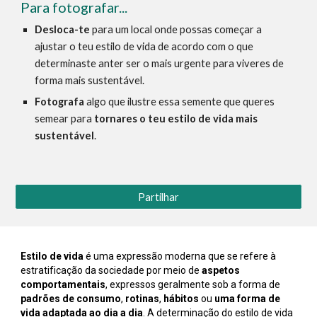
Para fotografar...
Desloca-te
para um local onde
possas começar a
ajustar o teu estilo de vida de acordo com o que
determinaste anter ser o mais urgente para viveres de
forma mais sustentável
.
Fotografa
algo que ilustre
essa semente que queres
semear para
tornares o teu estilo de vida mais
sustentável
.
Partilhar
Estilo de vida
é uma expressão moderna que se refere à
estratificação da sociedade por meio de
aspetos
comportamentais
, expressos geralmente sob a forma de
padrões de consumo
,
rotinas
,
hábitos
ou
uma forma de
vida adaptada ao dia a dia
. A determinação do estilo de vida